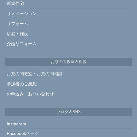
新築住宅
リノベーション
リフォーム
店舗・施設
介護リフォーム
お茶の間教室＆相談
お茶の間教室・お茶の間相談
参加者のご感想
お申込み・お問い合わせ
ブログ＆SNS
Instagram
Facebookページ