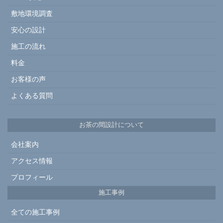
敷地環境調査
安心の設計
施工の流れ
料金
お客様の声
よくある質問
お茶の間設計について
会社案内
アクセス情報
プロフィール
施工事例
全ての施工事例