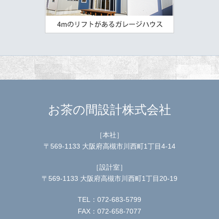
お茶の間設計株式会社
［本社］
〒569-1133 大阪府高槻市川西町1丁目4-14
［設計室］
〒569-1133 大阪府高槻市川西町1丁目20-19
TEL：072-683-5799
FAX：072-658-7077