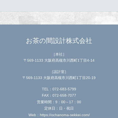
お茶の間設計株式会社
［本社］
〒569-1133 大阪府高槻市川西町1丁目4-14
［設計室］
〒569-1133 大阪府高槻市川西町1丁目20-19
TEL：072-683-5799
FAX：072-658-7077
営業時間：9：00～17：00
定休日：日・祝日
Web：https://ochanoma-sekkei.com/