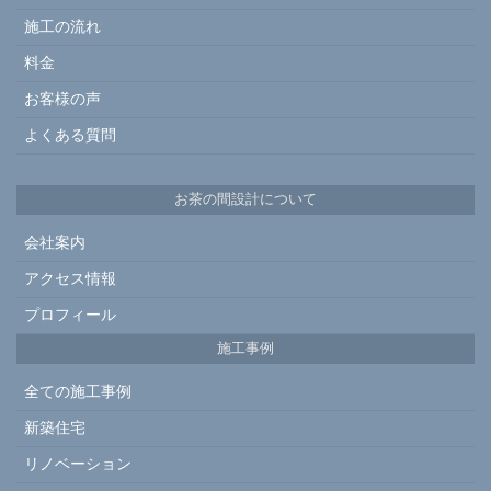
施工の流れ
料金
お客様の声
よくある質問
お茶の間設計について
会社案内
アクセス情報
プロフィール
施工事例
全ての施工事例
新築住宅
リノベーション