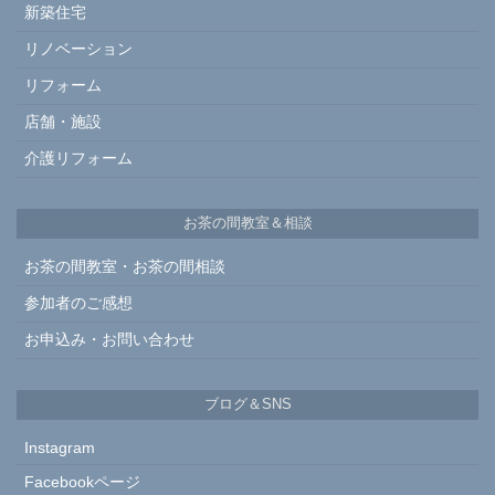
新築住宅
リノベーション
リフォーム
店舗・施設
介護リフォーム
お茶の間教室＆相談
お茶の間教室・お茶の間相談
参加者のご感想
お申込み・お問い合わせ
ブログ＆SNS
Instagram
Facebookページ