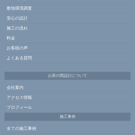
敷地環境調査
安心の設計
施工の流れ
料金
お客様の声
よくある質問
お茶の間設計について
会社案内
アクセス情報
プロフィール
施工事例
全ての施工事例