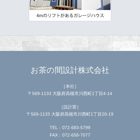
お茶の間設計株式会社
［本社］
〒569-1133 大阪府高槻市川西町1丁目4-14
［設計室］
〒569-1133 大阪府高槻市川西町1丁目20-19
TEL：072-683-5799
FAX：072-658-7077