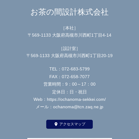
お茶の間設計株式会社
［本社］
〒569-1133 大阪府高槻市川西町1丁目4-14
［設計室］
〒569-1133 大阪府高槻市川西町1丁目20-19
TEL：072-683-5799
FAX：072-658-7077
営業時間：9：00～17：00
定休日：日・祝日
Web：https://ochanoma-sekkei.com/
メール：ochanoma@tcn.zaq.ne.jp
アクセスマップ