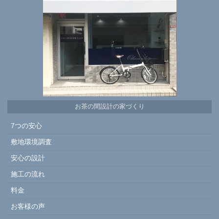
お茶の間設計の家づくり
7つの安心
敷地環境調査
安心の設計
施工の流れ
料金
お客様の声