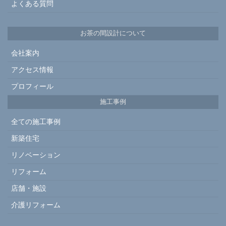
よくある質問
お茶の間設計について
会社案内
アクセス情報
プロフィール
施工事例
全ての施工事例
新築住宅
リノベーション
リフォーム
店舗・施設
介護リフォーム