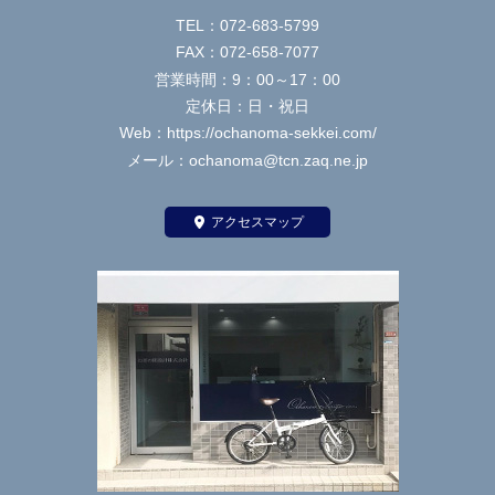
TEL：072-683-5799
FAX：072-658-7077
営業時間：9：00～17：00
定休日：日・祝日
Web：https://ochanoma-sekkei.com/
メール：ochanoma@tcn.zaq.ne.jp
アクセスマップ