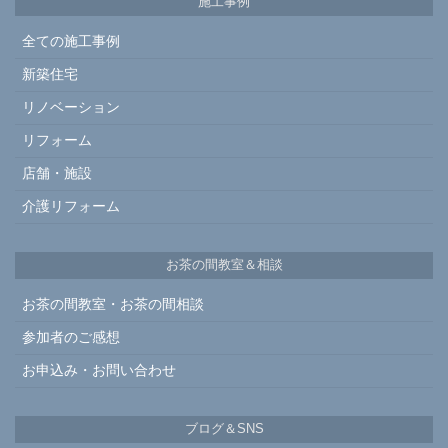
施工事例
全ての施工事例
新築住宅
リノベーション
リフォーム
店舗・施設
介護リフォーム
お茶の間教室＆相談
お茶の間教室・お茶の間相談
参加者のご感想
お申込み・お問い合わせ
ブログ＆SNS