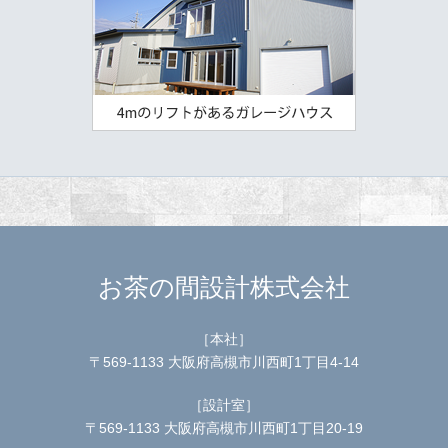
お茶の間設計株式会社
［本社］
〒569-1133 大阪府高槻市川西町1丁目4-14
［設計室］
〒569-1133 大阪府高槻市川西町1丁目20-19