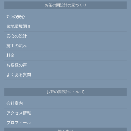
お茶の間設計の家づくり
7つの安心
敷地環境調査
安心の設計
施工の流れ
料金
お客様の声
よくある質問
お茶の間設計について
会社案内
アクセス情報
プロフィール