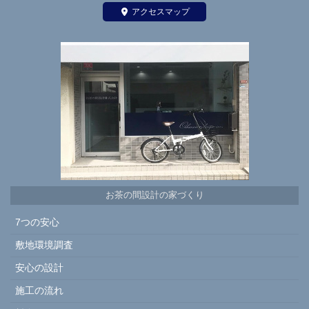
アクセスマップ
お茶の間設計の家づくり
7つの安心
敷地環境調査
安心の設計
施工の流れ