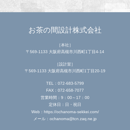
お茶の間設計株式会社
［本社］
〒569-1133 大阪府高槻市川西町1丁目4-14
［設計室］
〒569-1133 大阪府高槻市川西町1丁目20-19
TEL：072-683-5799
FAX：072-658-7077
営業時間：9：00～17：00
定休日：日・祝日
Web：https://ochanoma-sekkei.com/
メール：ochanoma@tcn.zaq.ne.jp