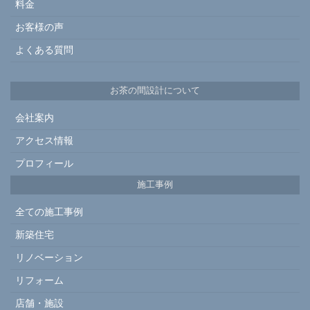
料金
お客様の声
よくある質問
お茶の間設計について
会社案内
アクセス情報
プロフィール
施工事例
全ての施工事例
新築住宅
リノベーション
リフォーム
店舗・施設