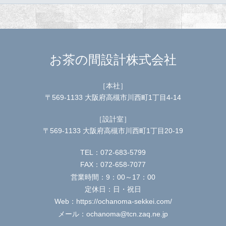
お茶の間設計株式会社
［本社］
〒569-1133 大阪府高槻市川西町1丁目4-14
［設計室］
〒569-1133 大阪府高槻市川西町1丁目20-19
TEL：072-683-5799
FAX：072-658-7077
営業時間：9：00～17：00
定休日：日・祝日
Web：https://ochanoma-sekkei.com/
メール：ochanoma@tcn.zaq.ne.jp