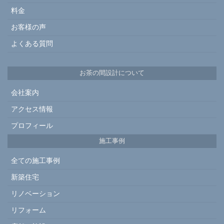
料金
お客様の声
よくある質問
お茶の間設計について
会社案内
アクセス情報
プロフィール
施工事例
全ての施工事例
新築住宅
リノベーション
リフォーム