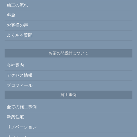
施工の流れ
料金
お客様の声
よくある質問
お茶の間設計について
会社案内
アクセス情報
プロフィール
施工事例
全ての施工事例
新築住宅
リノベーション