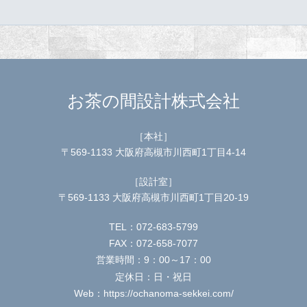
お茶の間設計株式会社
［本社］
〒569-1133 大阪府高槻市川西町1丁目4-14
［設計室］
〒569-1133 大阪府高槻市川西町1丁目20-19
TEL：072-683-5799
FAX：072-658-7077
営業時間：9：00～17：00
定休日：日・祝日
Web：https://ochanoma-sekkei.com/